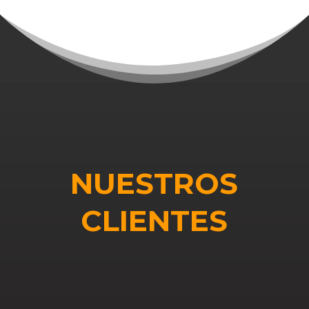
NUESTROS
CLIENTES